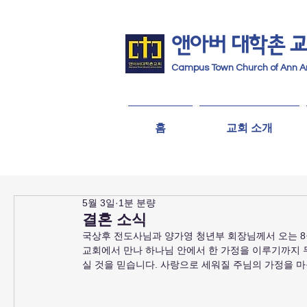
앤아버
​ 대학촌 
Campus Town Church of Ann A
홈
교회 소개
5월 3일
1분 분량
결혼 소식
국상후 전도사님과 양가영 청년부 회장님께서 오는 8월
교회에서 만나 하나님 안에서 한 가정을 이루기까지 
실 것을 믿습니다. 사랑으로 세워질 주님의 가정을 