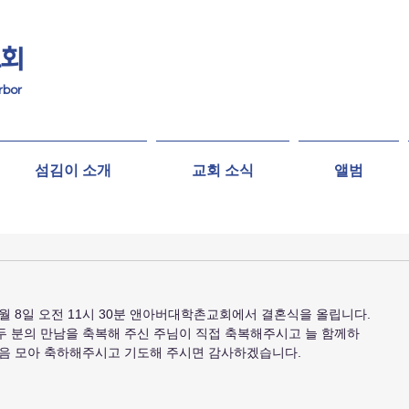
교회
rbor
섬김이 소개
교회 소식
앨범
 8일 오전 11시 30분 앤아버대학촌교회에서 결혼식을 올립니다.
두 분의 만남을 축복해 주신 주님이 직접 축복해주시고 늘 함께하
마음 모아 축하해주시고 기도해 주시면 감사하겠습니다.