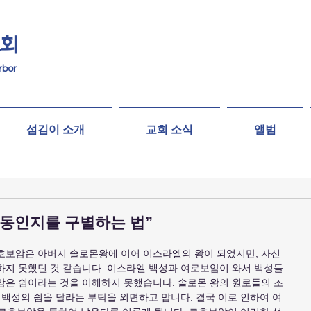
교회
rbor
섬김이 소개
교회 소식
앨범
감동인지를 구별하는 법”
호보암은 아버지 솔로몬왕에 이어 이스라엘의 왕이 되었지만, 자신
하지 못했던 것 같습니다. 이스라엘 백성과 여로보암이 와서 백성들
암은 쉼이라는 것을 이해하지 못했습니다. 솔로몬 왕의 원로들의 조
 백성의 쉼을 달라는 부탁을 외면하고 맙니다. 결국 이로 인하여 여