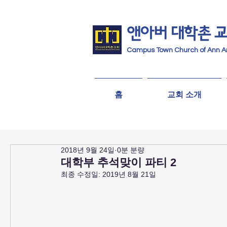
앤아버
​ 대학촌 
Campus Town Church of Ann A
홈
교회 소개
2018년 9월 24일
0분 분량
대학부 추석맞이 파티 2
최종 수정일:
2019년 8월 21일