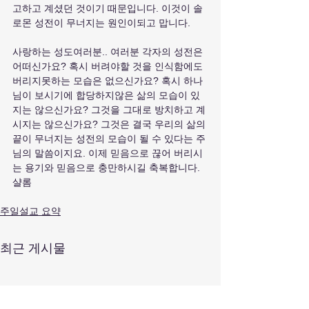
고하고 계셨던 것이기 때문입니다. 이것이 솔
로몬 성전이 무너지는 원인이되고 맙니다.
사랑하는 성도여러분.. 여러분 각자의 성전은 
어떠신가요? 혹시 버려야할 것을 인식함에도 
버리지못하는 모습은 없으신가요? 혹시 하나
님이 보시기에 합당하지않은 삶의 모습이 있
지는 않으신가요? 그것을 그대로 방치하고 계
시지는 않으신가요? 그것은 결국 우리의 삶의 
끝이 무너지는 성전의 모습이 될 수 있다는 주
님의 말씀이지요. 이제 믿음으로 끊어 버리시
는 용기와 믿음으로 충만하시길 축복합니다. 
샬롬
주일설교 요약
최근 게시물