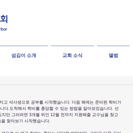
교회
rbor
섬김이 소개
교회 소식
앨범
을 가지고 석사생으로 공부를 시작했습니다. 다음 해에는 준비된 학비가 
니다.도착해서 학비를 충당할 수 있는 방법을 알아보았습니다. 선
있지만 그러려면 3개월 뒤인 12월 전까지 지원해줄 교수님을 찾고 
들을 찾아보기 시작했습니다.