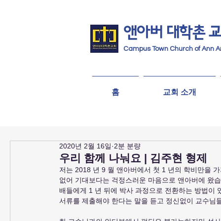
앤아버
​ 대학촌 
Campus Town Church of Ann A
홈
교회 소개
2020년 2월 16일
2분 분량
우리 함께 나눠요 | 김주현 형제
저는 2018 년 9 월 앤아버에서 첫 1 년의 학비만
없어 기대보다는 걱정스러운 마음으로 앤아버에 왔습
배들에게 1 년 뒤에 박사 과정으로 전환하는 방법이 
서류를 제출해야 한다는 말을 듣고 정신없이 교수님