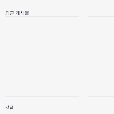
최근 게시물
댓글