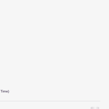
Time)