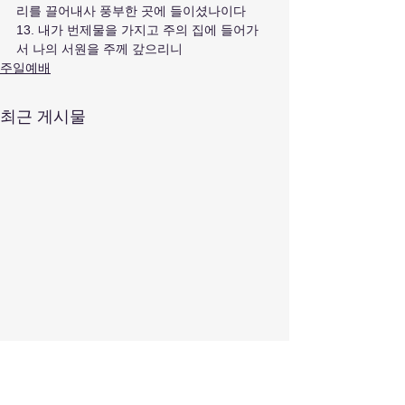
리를 끌어내사 풍부한 곳에 들이셨나이다
13. 내가 번제물을 가지고 주의 집에 들어가
서 나의 서원을 주께 갚으리니
주일예배
최근 게시물