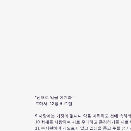
"선으로 악을 이기라 "
로마서  12장 9-21절
9 사랑에는 거짓이 없나니 악을 미워하고 선에 속하
10 형제를 사랑하여 서로 우애하고 존경하기를 서로 
11 부지런하여 게으르지 말고 열심을 품고 주를 섬기