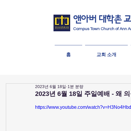
앤아버
​ 대학촌 
Campus Town Church of Ann A
홈
교회 소개
2023년 6월 18일
1분 분량
2023년 6월 18일 주일예배 - 왜
https://www.youtube.com/watch?v=H3No4Hb