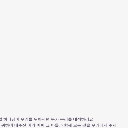
 만일 하나님이 우리를 위하시면 누가 우리를 대적하리요
을 위하여 내주신 이가 어찌 그 아들과 함께 모든 것을 우리에게 주시