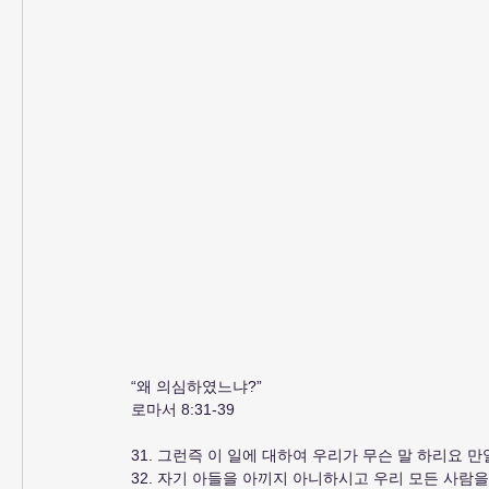
“왜 의심하였느냐?”
로마서 8:31-39
31. 그런즉 이 일에 대하여 우리가 무슨 말 하리요
32. 자기 아들을 아끼지 아니하시고 우리 모든 사람