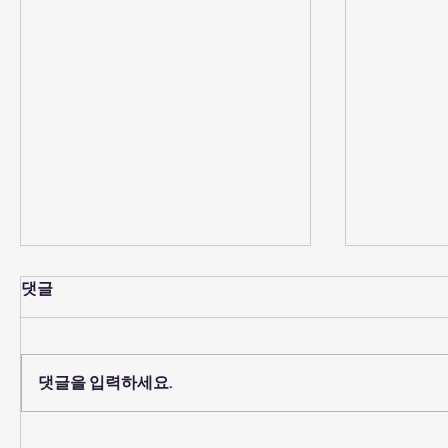
댓글
댓글을 입력하세요.
2026년 8월 2일 - "예수를 믿
2026년 