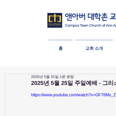
앤아버
​ 대학촌 
Campus Town Church of Ann A
홈
교회 소개
2025년 5월 31일
1분 분량
2025년 5월 25일 주일예배 - 
https://www.youtube.com/watch?v=GF76Ms_Z