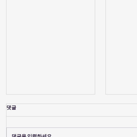
댓글
댓글을 입력하세요.