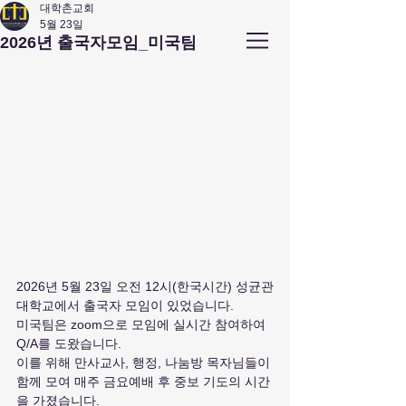
대학촌교회
5월 23일
앤아버
​ 대학촌 교회
2026년 출국자모임_미국팀
Campus Town Church of Ann Arbor
2026년 5월 23일 오전 12시(한국시간) 성균관
대학교에서 출국자 모임이 있었습니다.
미국팀은 zoom으로 모임에 실시간 참여하여 
Q/A를 도왔습니다.
이를 위해 만사교사, 행정, 나눔방 목자님들이 
함께 모여 매주 금요예배 후 중보 기도의 시간
을 가졌습니다.