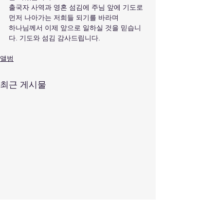
출국자 사역과 영혼 섬김에 주님 앞에 기도로 
먼저 나아가는 저희들 되기를 바라며 
하나님께서 이제 앞으로 일하실 것을 믿습니
다. 기도와 섬김 감사드립니다. 
앨범
최근 게시물