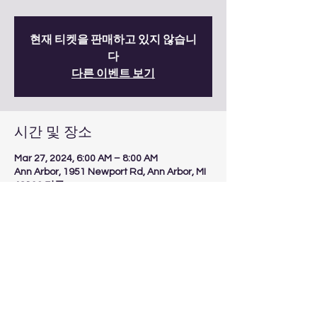
현재 티켓을 판매하고 있지 않습니
다
다른 이벤트 보기
시간 및 장소
Mar 27, 2024, 6:00 AM – 8:00 AM
Ann Arbor, 1951 Newport Rd, Ann Arbor, MI
48103 미국
이벤트 공유하기