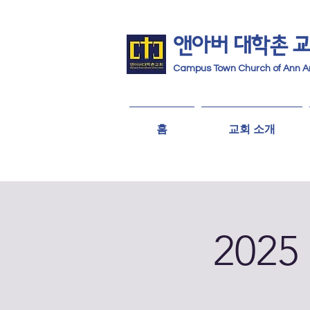
앤아버
​ 대학촌 
Campus Town Church of Ann A
홈
교회 소개
202