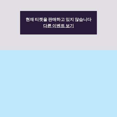
현재 티켓을 판매하고 있지 않습니다
다른 이벤트 보기