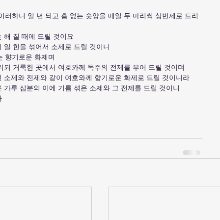
이러하니 일 년 되고 흠 없는 숫양을 매일 두 마리씩 상번제로 드리
는 해 질 때에 드릴 것이요
분의 일 힌을 섞어서 소제로 드릴 것이니
는 향기로운 화제며
 드리되 거룩한 곳에서 여호와께 독주의 전제를 부어 드릴 것이며
 드린 소제와 전제와 같이 여호와께 향기로운 화제로 드릴 것이니라
고운 가루 십분의 이에 기름 섞은 소제와 그 전제를 드릴 것이니
라