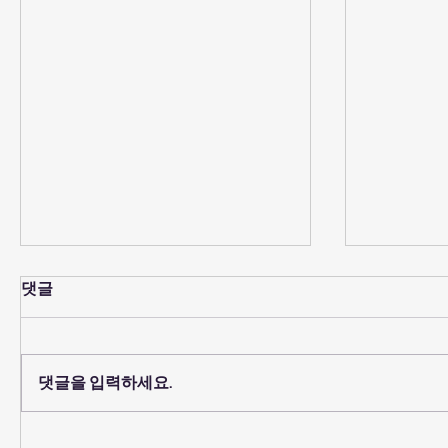
댓글
댓글을 입력하세요.
2026년 8월 2일 - "예수를 믿
2026년 