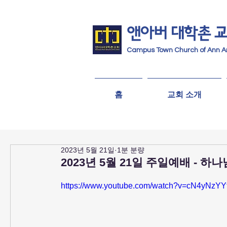
앤아버
​ 대학촌 
Campus Town Church of Ann A
홈
교회 소개
2023년 5월 21일
1분 분량
2023년 5월 21일 주일예배 - 
https://www.youtube.com/watch?v=cN4yNzYY