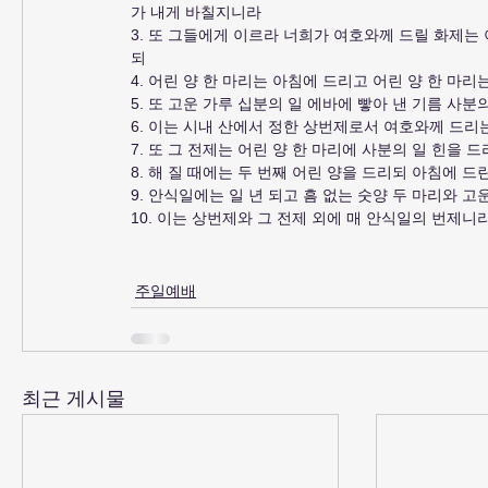
가 내게 바칠지니라
3. 또 그들에게 이르라 너희가 여호와께 드릴 화제는 
되
4. 어린 양 한 마리는 아침에 드리고 어린 양 한 마리
5. 또 고운 가루 십분의 일 에바에 빻아 낸 기름 사
6. 이는 시내 산에서 정한 상번제로서 여호와께 드리
7. 또 그 전제는 어린 양 한 마리에 사분의 일 힌을
8. 해 질 때에는 두 번째 어린 양을 드리되 아침에
9. 안식일에는 일 년 되고 흠 없는 숫양 두 마리와 
10. 이는 상번제와 그 전제 외에 매 안식일의 번제니
주일예배
최근 게시물