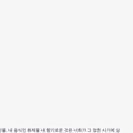
물, 내 음식인 화제물 내 향기로운 것은 너희가 그 정한 시기에 삼