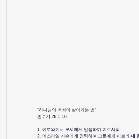
“하나님의 백성이 살아가는 법”
민수기 28:1-10
1. 여호와께서 모세에게 말씀하여 이르시되
2. 이스라엘 자손에게 명령하여 그들에게 이르라 내 헌